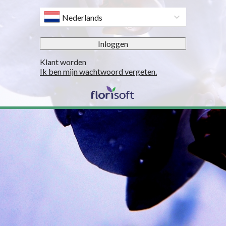
Nederlands
Inloggen
Klant worden
Ik ben mijn wachtwoord vergeten.