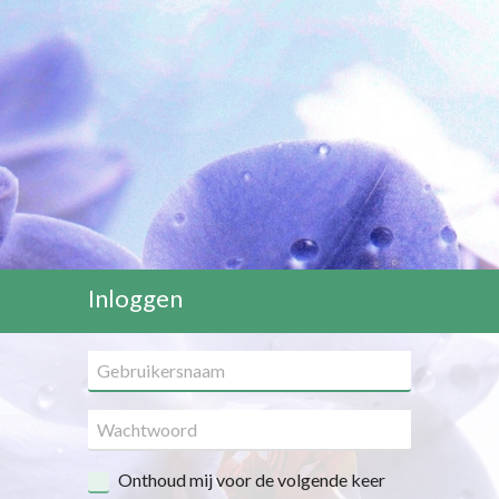
Inloggen
Onthoud mij voor de volgende keer